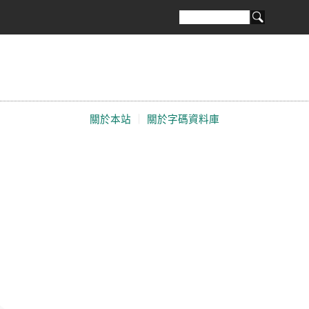
關於本站
｜
關於字碼資料庫