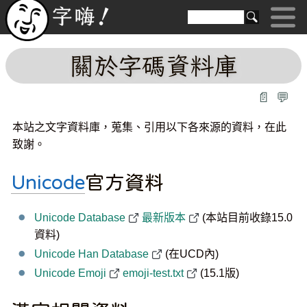
關於字碼資料庫
📄
💬
本站之文字資料庫，蒐集、引用以下各來源的資料，在此
致謝。
Unicode
官方資料
Unicode Database
最新版本
(本站目前收錄15.0
資料)
Unicode Han Database
(在UCD內)
Unicode Emoji
emoji-test.txt
(15.1版)