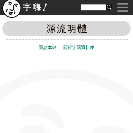
源流明體
關於本站
｜
關於字碼資料庫