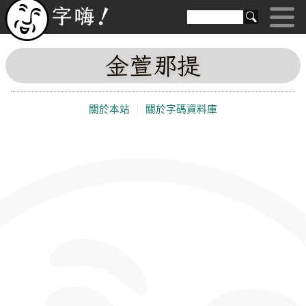
金萱那提
關於本站
｜
關於字碼資料庫