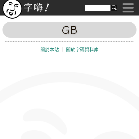
GB
關於本站
｜
關於字碼資料庫