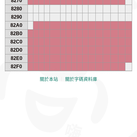
8270
8280
8290
82A0
82B0
82C0
82D0
82E0
82F0
關於本站
｜
關於字碼資料庫