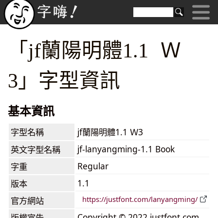
「jf蘭陽明體1.1 Ｗ
3」字型資訊
基本資訊
字型名稱
jf蘭陽明體1.1 Ｗ3
jf-lanyangming-1.1 Book
英文字型名稱
Regular
字重
1.1
版本
https://justfont.com/lanyangming/
官方網站
Copyright © 2022 justfont.com.
版權宣告