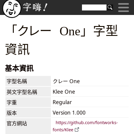
「クレー One」字型
資訊
基本資訊
字型名稱
クレー One
Klee One
英文字型名稱
Regular
字重
Version 1.000
版本
https://github.com/fontworks-
官方網站
fonts/Klee