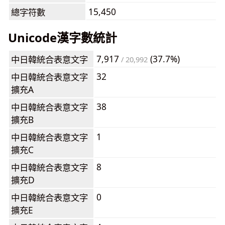
15,450
總字符數
Unicode漢字數統計
7,917
(37.7%)
中日韓統合表意文字
/ 20,992
32
中日韓統合表意文字
擴充A
38
中日韓統合表意文字
擴充B
1
中日韓統合表意文字
擴充C
8
中日韓統合表意文字
擴充D
0
中日韓統合表意文字
擴充E