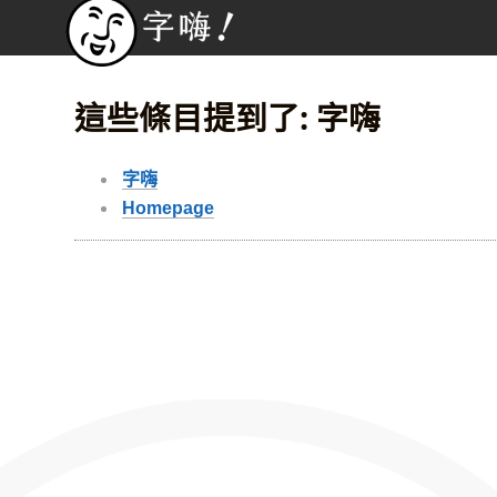
這些條目提到了: 字嗨
字嗨
Homepage