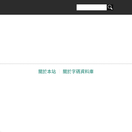
關於本站
｜
關於字碼資料庫