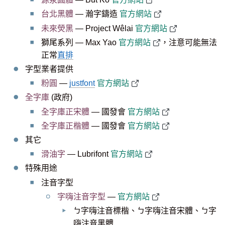
台北黑體
— 瀚字鑄造
官方網站
未來熒黑
— Project Wêlai
官方網站
獅尾系列 — Max Yao
官方網站
，注意可能無法
正常
直排
字型業者提供
粉圓
—
justfont
官方網站
全字庫
(政府)
全字庫正宋體
— 國發會
官方網站
全字庫正楷體
— 國發會
官方網站
其它
滑油字
— Lubrifont
官方網站
特殊用途
注音字型
字嗨注音字型
—
官方網站
ㄅ字嗨注音標楷、ㄅ字嗨注音宋體、ㄅ字
嗨注音黑體