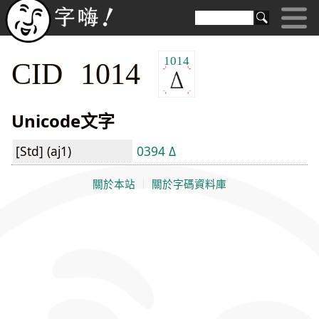
1014
CID 1014
Unicode文字
[Std] (aj1)
0394 Δ
關於本站
｜
關於字碼資料庫