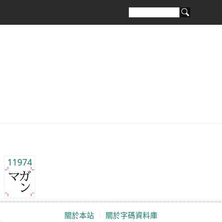
11974
關於本站
｜
關於字碼資料庫