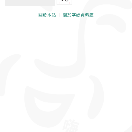
關於本站
｜
關於字碼資料庫