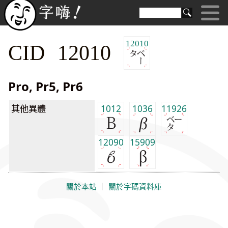
12010
CID 12010
Pro, Pr5, Pr6
其他異體
1012
1036
11926
12090
15909
關於本站
｜
關於字碼資料庫