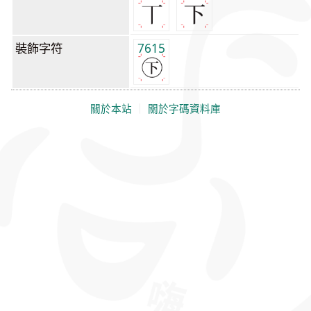
裝飾字符
7615
關於本站
｜
關於字碼資料庫