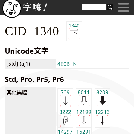
1340
CID 1340
Unicode文字
[Std] (aj1)
4E0B 下
Std, Pro, Pr5, Pr6
其他異體
739
8011
8209
8222
12199
12213
14297
16291