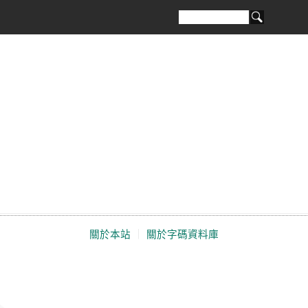
關於本站
｜
關於字碼資料庫