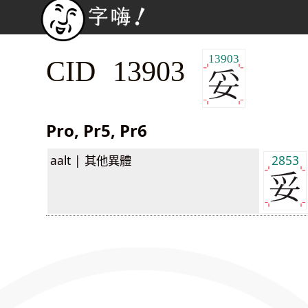
13903
CID 13903
Pro, Pr5, Pr6
aalt |
其他異體
2853