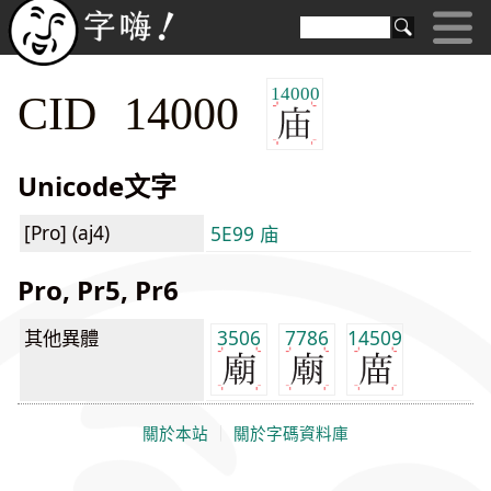
14000
CID 14000
Unicode文字
[Pro] (aj4)
5E99 庙
Pro, Pr5, Pr6
其他異體
3506
7786
14509
關於本站
｜
關於字碼資料庫