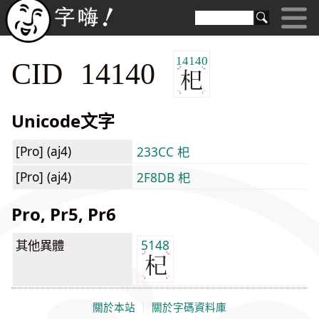
14140
CID 14140
Unicode文字
[Pro] (aj4)
233CC 𣏌
[Pro] (aj4)
2F8DB 杞
Pro, Pr5, Pr6
其他異體
5148
關於本站
｜
關於字碼資料庫