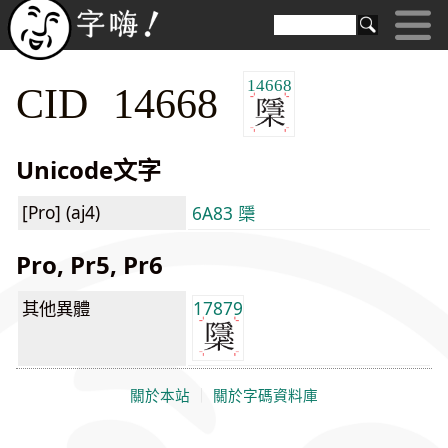
14668
CID 14668
Unicode文字
[Pro] (aj4)
6A83 檃
Pro, Pr5, Pr6
其他異體
17879
關於本站
｜
關於字碼資料庫