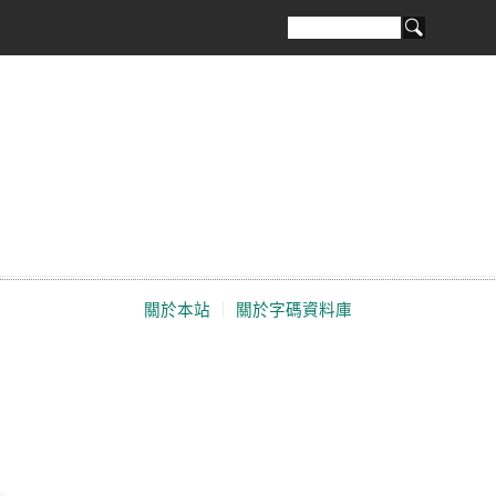
關於本站
｜
關於字碼資料庫