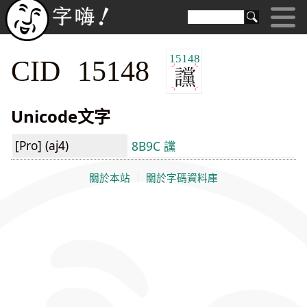
15148
CID 15148
Unicode文字
[Pro] (aj4)
8B9C 讜
關於本站
｜
關於字碼資料庫