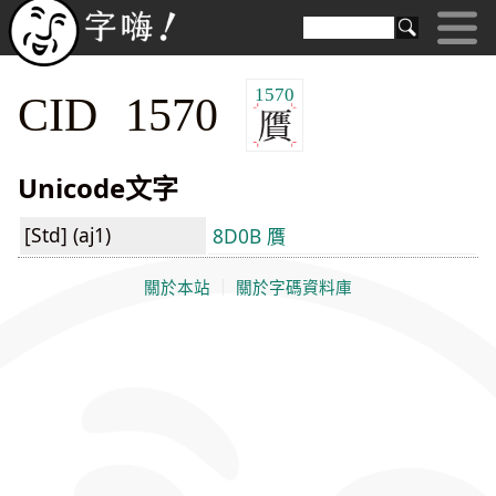
1570
CID 1570
Unicode文字
[Std] (aj1)
8D0B 贋
關於本站
｜
關於字碼資料庫