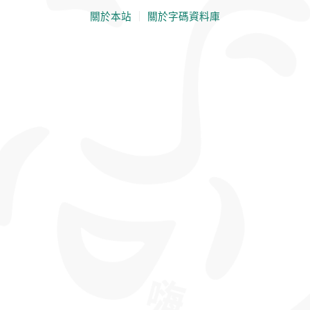
關於本站
｜
關於字碼資料庫