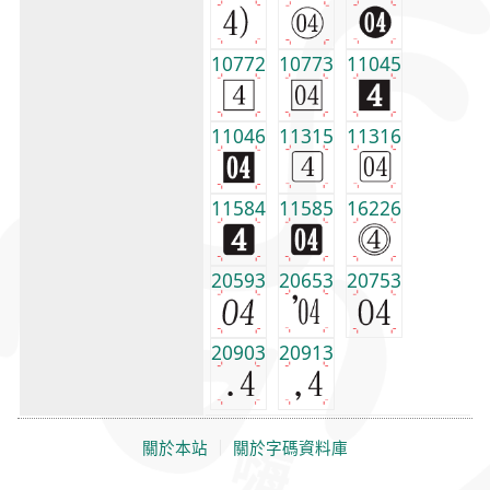
10772
10773
11045
11046
11315
11316
11584
11585
16226
20593
20653
20753
20903
20913
關於本站
｜
關於字碼資料庫