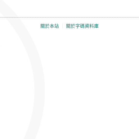
關於本站
｜
關於字碼資料庫