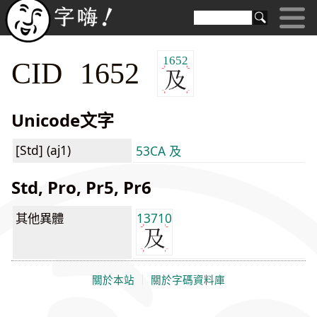
1652
CID 1652
Unicode文字
[Std] (aj1)
53CA 及
Std, Pro, Pr5, Pr6
其他異體
13710
關於本站
｜
關於字碼資料庫