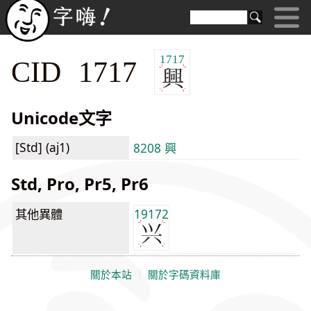
1717
CID 1717
Unicode文字
[Std] (aj1)
8208 興
Std, Pro, Pr5, Pr6
其他異體
19172
關於本站
｜
關於字碼資料庫