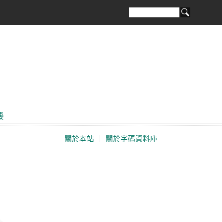

關於本站
｜
關於字碼資料庫