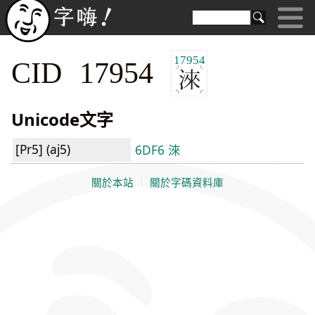
17954
CID 17954
Unicode文字
[Pr5] (aj5)
6DF6 淶
關於本站
｜
關於字碼資料庫