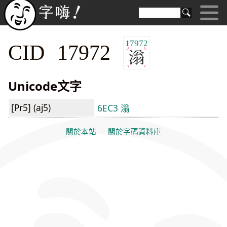
17972
CID 17972
Unicode文字
[Pr5] (aj5)
6EC3 滃
關於本站
｜
關於字碼資料庫