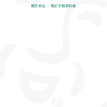
關於本站
｜
關於字碼資料庫