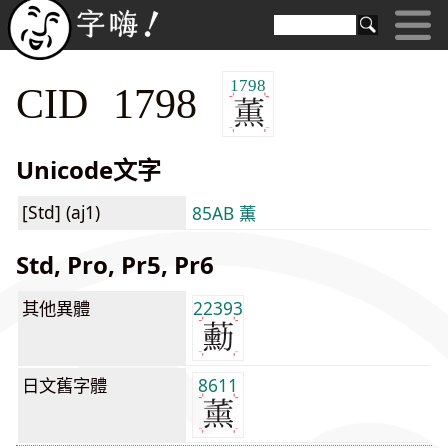
1798
CID 1798
Unicode文字
[Std] (aj1)
85AB 薫
Std, Pro, Pr5, Pr6
其他異體
22393
日文舊字體
8611