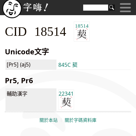
18514
CID 18514
Unicode文字
[Pr5] (aj5)
845C 葜
Pr5, Pr6
輔助漢字
22341
關於本站
｜
關於字碼資料庫