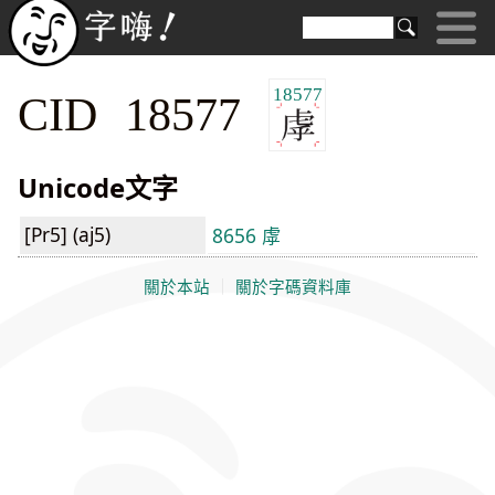
18577
CID 18577
Unicode文字
[Pr5] (aj5)
8656 虖
關於本站
｜
關於字碼資料庫