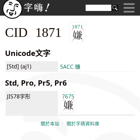
1871
CID 1871
Unicode文字
[Std] (aj1)
5ACC 嫌
Std, Pro, Pr5, Pr6
JIS78字形
7675
關於本站
｜
關於字碼資料庫