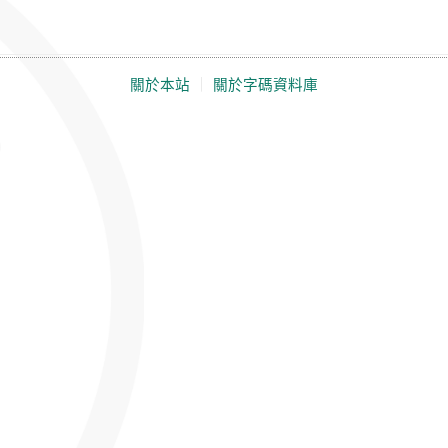
關於本站
｜
關於字碼資料庫