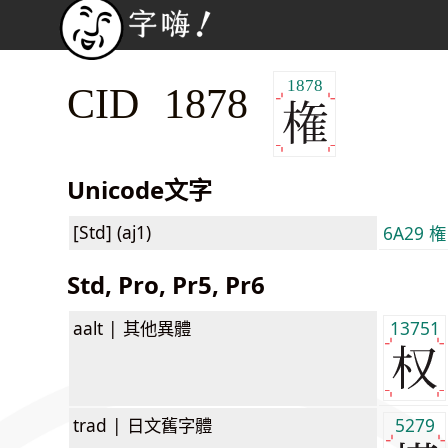
1878
CID 1878
Unicode文字
[Std] (aj1)
6A29 権
Std, Pro, Pr5, Pr6
aalt |
其他異體
13751
trad |
日文舊字體
5279