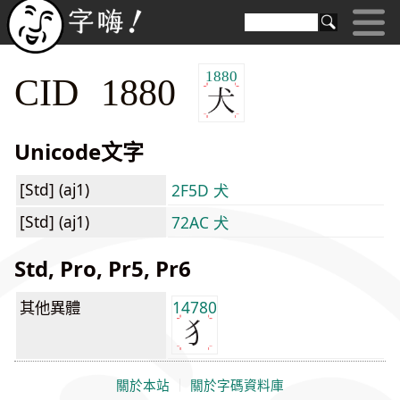
1880
CID 1880
Unicode文字
[Std] (aj1)
2F5D ⽝
[Std] (aj1)
72AC 犬
Std, Pro, Pr5, Pr6
其他異體
14780
關於本站
｜
關於字碼資料庫