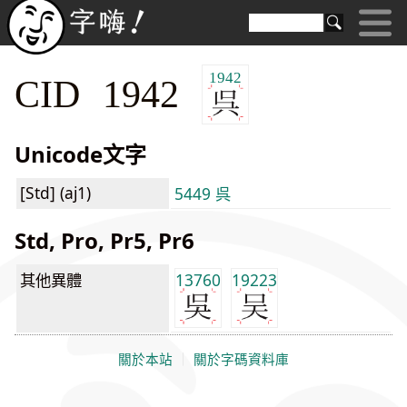
1942
CID 1942
Unicode文字
[Std] (aj1)
5449 呉
Std, Pro, Pr5, Pr6
其他異體
13760
19223
關於本站
｜
關於字碼資料庫