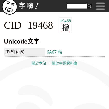
19468
CID 19468
Unicode文字
[Pr5] (aj5)
6A67 橧
關於本站
｜
關於字碼資料庫