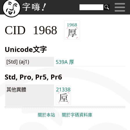
1968
CID 1968
Unicode文字
[Std] (aj1)
539A 厚
Std, Pro, Pr5, Pr6
其他異體
21338
關於本站
｜
關於字碼資料庫