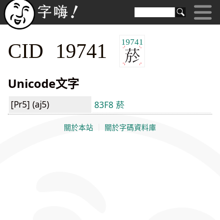
19741
CID 19741
Unicode文字
[Pr5] (aj5)
83F8 菸
關於本站
｜
關於字碼資料庫