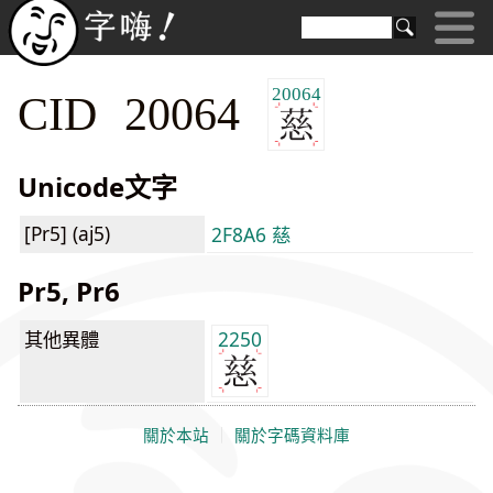
20064
CID 20064
Unicode文字
[Pr5] (aj5)
2F8A6 慈
Pr5, Pr6
其他異體
2250
關於本站
｜
關於字碼資料庫