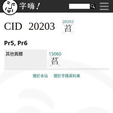
20203
CID 20203
Pr5, Pr6
其他異體
15060
關於本站
｜
關於字碼資料庫