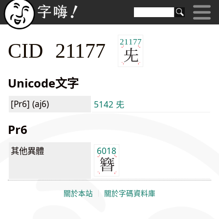
21177
CID 21177
Unicode文字
[Pr6] (aj6)
5142 兂
Pr6
其他異體
6018
關於本站
｜
關於字碼資料庫