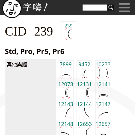
239
CID 239
Std, Pro, Pr5, Pr6
其他異體
7899
9452
10233
12078
12131
12141
12143
12144
12147
12148
12653
12657