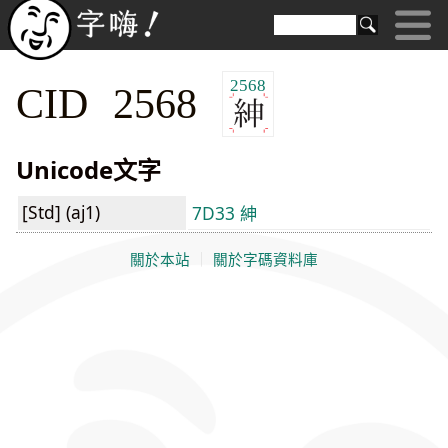
2568
CID 2568
Unicode文字
[Std] (aj1)
7D33 紳
關於本站
｜
關於字碼資料庫