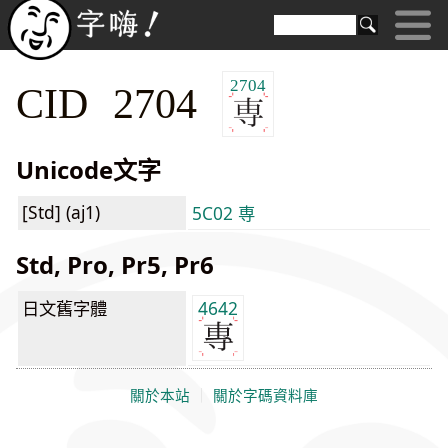
2704
CID 2704
Unicode文字
[Std] (aj1)
5C02 専
Std, Pro, Pr5, Pr6
日文舊字體
4642
關於本站
｜
關於字碼資料庫