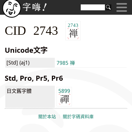
2743
CID 2743
Unicode文字
[Std] (aj1)
7985 禅
Std, Pro, Pr5, Pr6
日文舊字體
5899
關於本站
｜
關於字碼資料庫