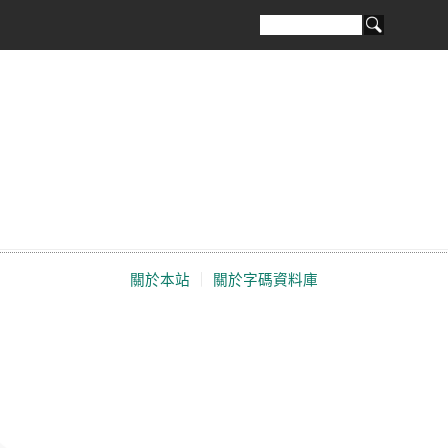
關於本站
｜
關於字碼資料庫