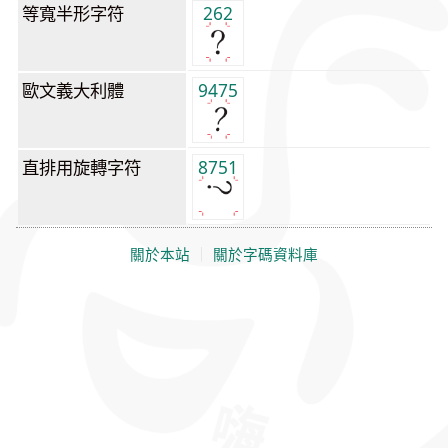
等寬半形字符
262
歐文義大利體
9475
直排用旋轉字符
8751
關於本站
｜
關於字碼資料庫