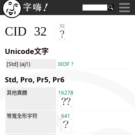
32
CID 32
Unicode文字
[Std] (aj1)
003F ?
Std, Pro, Pr5, Pr6
其他異體
16278
等寬全形字符
641