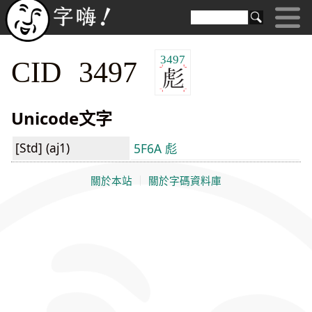
3497
CID 3497
Unicode文字
[Std] (aj1)
5F6A 彪
關於本站
｜
關於字碼資料庫